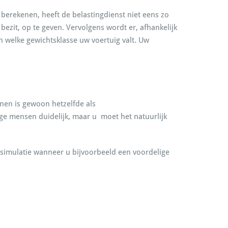
erekenen, heeft de belastingdienst niet eens zo
bezit, op te geven. Vervolgens wordt er, afhankelijk
 welke gewichtsklasse uw voertuig valt. Uw
nen is gewoon hetzelfde als
ge mensen duidelijk, maar u moet het natuurlijk
simulatie wanneer u bijvoorbeeld een voordelige